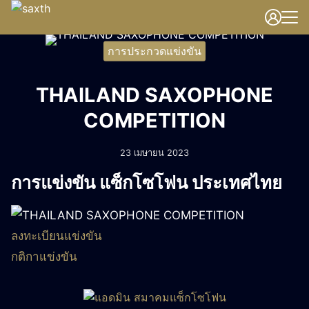
Skip
to
Search
content
การประกวดแข่งขัน
for:
THAILAND SAXOPHONE
COMPETITION
23 เมษายน 2023
การแข่งขัน แซ็กโซโฟน ประเทศไทย
ลงทะเบียนแข่งขัน
กติกาแข่งขัน