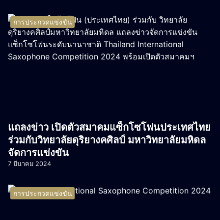
การประกวดแข่งขัน
แถลงข่าว เปิดตัวสมาคมแซ็กโซโฟนประเทศไทย
ร่วมกับวิทยาลัยดุริยางคศิลป์ มหาวิทยาลัยมหิดล
จัดการแข่งขัน
7 มีนาคม 2024
การประกวดแข่งขัน