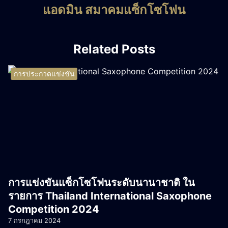
แอดมิน สมาคมแซ็กโซโฟน
Related Posts
การประกวดแข่งขัน
การแข่งขันแซ็กโซโฟนระดับนานาชาติ ใน
รายการ Thailand International Saxophone
Competition 2024
7 กรกฎาคม 2024