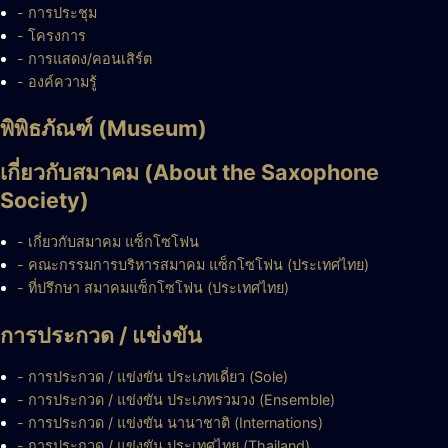
- การประชุม
- โครงการ
- การแสดง/คอนเสิร์ต
- องค์ความรู้
พิพิธภัณฑ์ (Museum)
เกี่ยวกับสมาคม (About the Saxophone
Society)
- เกี่ยวกับสมาคม แซ็กโซโฟน
- คณะกรรมการบริหารสมาคม แซ็กโซโฟน (ประเทศไทย)
- ที่ปรึกษา สมาคมแซ็กโซโฟน (ประเทศไทย)
การประกวด / แข่งขัน
- การประกวด / แข่งขัน ประเภทเดี่ยว (Sole)
- การประกวด / แข่งขัน ประเภทรวมวง (Ensemble)
- การประกวด / แข่งขัน นานาชาติ (Internations)
- การประกวด / แข่งขัน ประเทศไทย (Thailand)