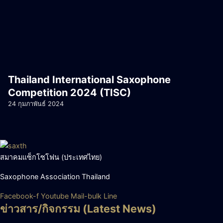
Thailand International Saxophone
Competition 2024 (TISC)
24 กุมภาพันธ์ 2024
สมาคมแซ็กโซโฟน (ประเทศไทย)
Saxophone Association Thailand
Facebook-f
Youtube
Mail-bulk
Line
ข่าวสาร/กิจกรรม (Latest News)