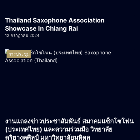
Thailand Saxophone Association
Showcase In Chiang Rai
12 กรกฎาคม 2024
การประชุม
งานแถลงข่าวประชาสัมพันธ์ สมาคมแซ็กโซโฟน
(ประเทศไทย) และความร่วมมือ วิทยาลัย
ดุริยางคศิลป์ มหาวิทยาลัยมหิดล