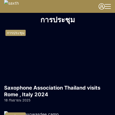
Skip
to
Search
content
การประชุม
for:
การประชุม
Saxophone Association Thailand visits
Rome , Italy 2024
18 กันยายน 2025