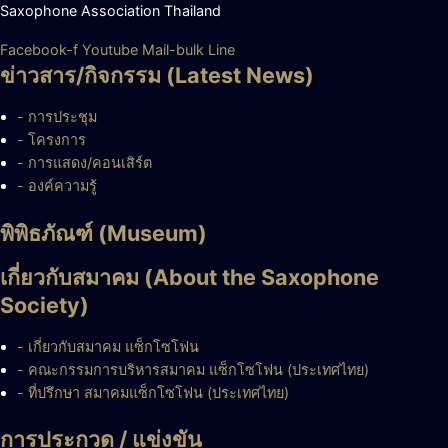
Saxophone Association Thailand
Facebook-f
Youtube
Mail-bulk
Line
ข่าวสาร/กิจกรรม (Latest News)
- การประชุม
- โครงการ
- การแสดง/คอนเสิร์ต
- องค์ความรู้
พิพิธภัณฑ์ (Museum)
เกี่ยวกับสมาคม (About the Saxophone
Society)
- เกี่ยวกับสมาคม แซ็กโซโฟน
- คณะกรรมการบริหารสมาคม แซ็กโซโฟน (ประเทศไทย)
- ที่ปรึกษา สมาคมแซ็กโซโฟน (ประเทศไทย)
การประกวด / แข่งขัน