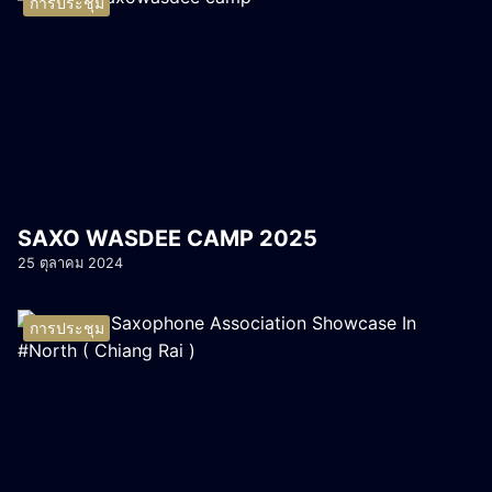
การประชุม
SAXO WASDEE CAMP 2025
25 ตุลาคม 2024
การประชุม