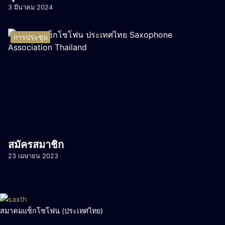
3 มีนาคม 2024
การประชุม
สมัครสมาชิก
23 เมษายน 2023
สมาคมแซ็กโซโฟน (ประเทศไทย)