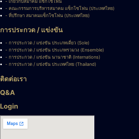
- เกี่ยวกับสมาคม แซ็กโซโฟน
- คณะกรรมการบริหารสมาคม แซ็กโซโฟน (ประเทศไทย)
- ที่ปรึกษา สมาคมแซ็กโซโฟน (ประเทศไทย)
การประกวด / แข่งขัน
- การประกวด / แข่งขัน ประเภทเดี่ยว (Sole)
- การประกวด / แข่งขัน ประเภทรวมวง (Ensemble)
- การประกวด / แข่งขัน นานาชาติ (Internations)
- การประกวด / แข่งขัน ประเทศไทย (Thailand)
ติดต่อเรา
Q&A
Login