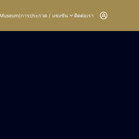
 (Museum)
การประกวด / แข่งขัน
ติดต่อเรา