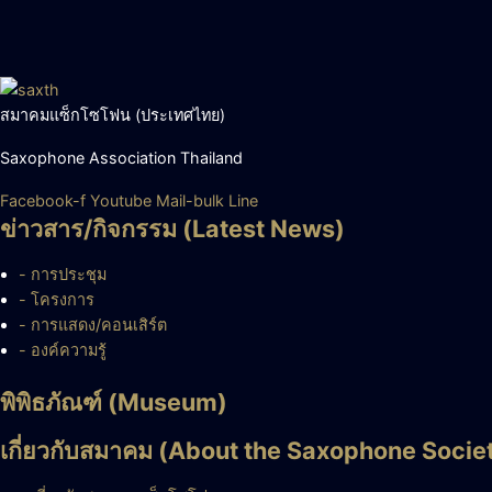
สมาคมแซ็กโซโฟน (ประเทศไทย)
Saxophone Association Thailand
Facebook-f
Youtube
Mail-bulk
Line
ข่าวสาร/กิจกรรม (Latest News)
- การประชุม
- โครงการ
- การแสดง/คอนเสิร์ต
- องค์ความรู้
พิพิธภัณฑ์ (Museum)
เกี่ยวกับสมาคม (About the Saxophone Socie