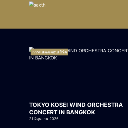
Skip
to
content
S
fo
การแสดง/คอนเสิร์ต
TOKYO KOSEI WIND ORCHESTRA
CONCERT IN BANGKOK
21 มิถุนายน 2026