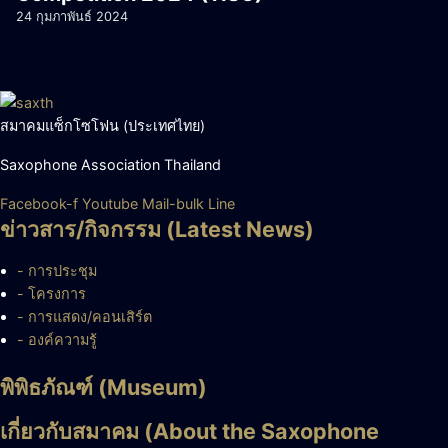
24 กุมภาพันธ์ 2024
สมาคมแซ็กโซโฟน (ประเทศไทย)
Saxophone Association Thailand
Facebook-f
Youtube
Mail-bulk
Line
ข่าวสาร/กิจกรรม (Latest News)
- การประชุม
- โครงการ
- การแสดง/คอนเสิร์ต
- องค์ความรู้
พิพิธภัณฑ์ (Museum)
เกี่ยวกับสมาคม (About the Saxophone