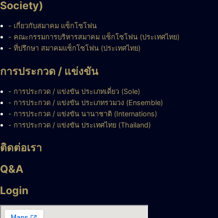
Society)
- เกี่ยวกับสมาคม แซ็กโซโฟน
- คณะกรรมการบริหารสมาคม แซ็กโซโฟน (ประเทศไทย)
- ที่ปรึกษา สมาคมแซ็กโซโฟน (ประเทศไทย)
การประกวด / แข่งขัน
- การประกวด / แข่งขัน ประเภทเดี่ยว (Sole)
- การประกวด / แข่งขัน ประเภทรวมวง (Ensemble)
- การประกวด / แข่งขัน นานาชาติ (Internations)
- การประกวด / แข่งขัน ประเทศไทย (Thailand)
ติดต่อเรา
Q&A
Login