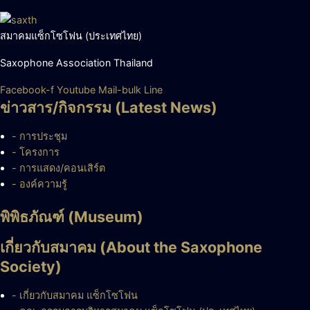
สมาคมแซ็กโซโฟน (ประเทศไทย)
Saxophone Association Thailand
Facebook-f
Youtube
Mail-bulk
Line
ข่าวสาร/กิจกรรม (Latest News)
- การประชุม
- โครงการ
- การแสดง/คอนเสิร์ต
- องค์ความรู้
พิพิธภัณฑ์ (Museum)
เกี่ยวกับสมาคม (About the Saxophone
Society)
- เกี่ยวกับสมาคม แซ็กโซโฟน