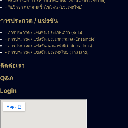
- คณะกรรมการบริหารสมาคม แซ็กโซโฟน (ประเทศไทย)
- ที่ปรึกษา สมาคมแซ็กโซโฟน (ประเทศไทย)
การประกวด / แข่งขัน
- การประกวด / แข่งขัน ประเภทเดี่ยว (Sole)
- การประกวด / แข่งขัน ประเภทรวมวง (Ensemble)
- การประกวด / แข่งขัน นานาชาติ (Internations)
- การประกวด / แข่งขัน ประเทศไทย (Thailand)
ติดต่อเรา
Q&A
Login