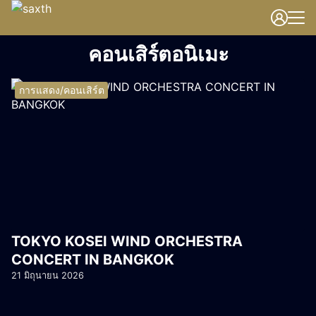
Skip
to
Search
content
คอนเสิร์ตอนิเมะ
for:
การแสดง/คอนเสิร์ต
TOKYO KOSEI WIND ORCHESTRA
CONCERT IN BANGKOK
21 มิถุนายน 2026