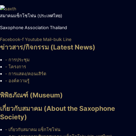
สมาคมแซ็กโซโฟน (ประเทศไทย)
Saxophone Association Thailand
Facebook-f
Youtube
Mail-bulk
Line
ข่าวสาร/กิจกรรม (Latest News)
- การประชุม
- โครงการ
- การแสดง/คอนเสิร์ต
- องค์ความรู้
พิพิธภัณฑ์ (Museum)
เกี่ยวกับสมาคม (About the Saxophone
Society)
- เกี่ยวกับสมาคม แซ็กโซโฟน