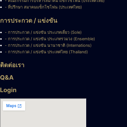
- คณะกรรมการบริหารสมาคม แซ็กโซโฟน (ประเทศไทย)
- ที่ปรึกษา สมาคมแซ็กโซโฟน (ประเทศไทย)
การประกวด / แข่งขัน
- การประกวด / แข่งขัน ประเภทเดี่ยว (Sole)
- การประกวด / แข่งขัน ประเภทรวมวง (Ensemble)
- การประกวด / แข่งขัน นานาชาติ (Internations)
- การประกวด / แข่งขัน ประเทศไทย (Thailand)
ติดต่อเรา
Q&A
Login